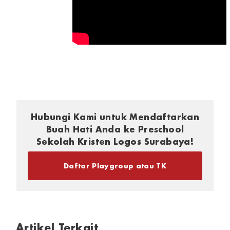
Hubungi Kami untuk Mendaftarkan
Buah Hati Anda ke Preschool
Sekolah Kristen Logos Surabaya!
Daftar Playgroup atau TK
Artikel Terkait