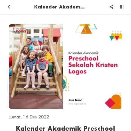
Kalender Akademik Preschool Sekolah Kristen LOGOS
Jumat, 16 Des 2022
Kalender Akademik Preschool