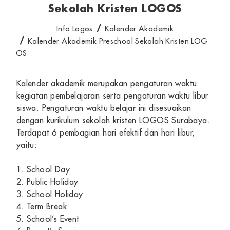
Sekolah Kristen LOGOS
Info Logos
Kalender Akademik
Kalender Akademik Preschool Sekolah Kristen LOG
OS
Kalender akademik merupakan pengaturan waktu
kegiatan pembelajaran serta pengaturan waktu libur
siswa. Pengaturan waktu belajar ini disesuaikan
dengan kurikulum sekolah kristen LOGOS Surabaya.
Terdapat 6 pembagian hari efektif dan hari libur,
yaitu:
1. School Day
2. Public Holiday
3. School Holiday
4. Term Break
5. School’s Event