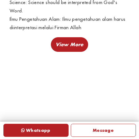
Science: Science should be interpreted from God's
Word.
Ilmu Pengetahuan Alam: Ilmu pengetahuan alam harus
diinterpretasi melalui Firman Allah
Whatsapp