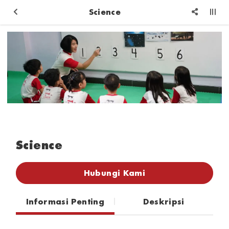
Science
Science
Hubungi Kami
Informasi Penting
Deskripsi