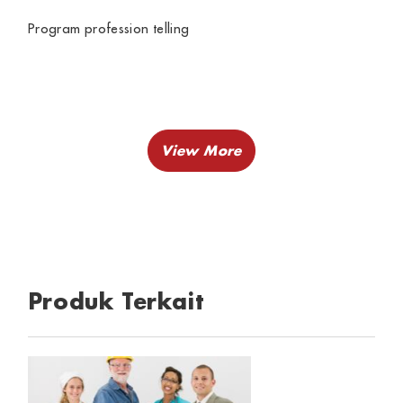
Program profession telling
Produk Terkait