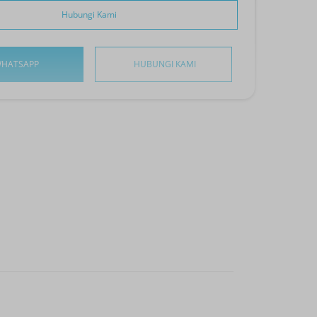
Hubungi Kami
HATSAPP
HUBUNGI KAMI