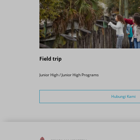
Field trip
Junior High / Junior High Programs
Hubungi Kami