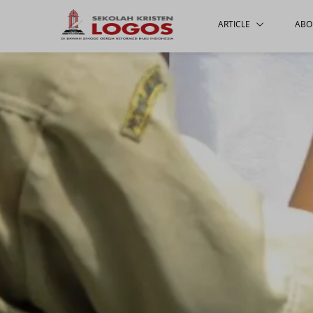
ARTICLE
ABO