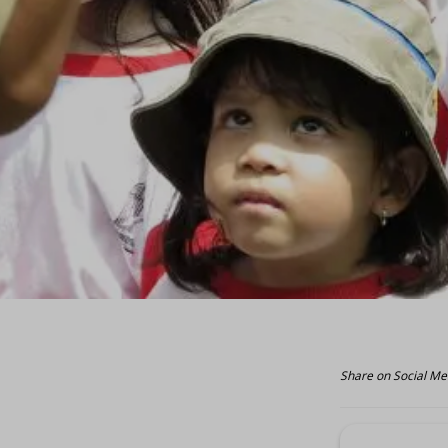
Share on Social Me