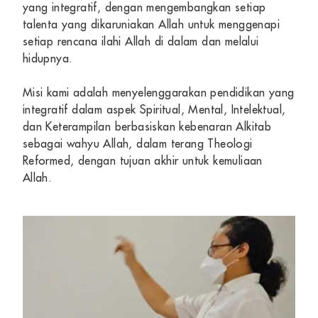
yang integratif, dengan mengembangkan setiap
talenta yang dikaruniakan Allah untuk menggenapi
setiap rencana ilahi Allah di dalam dan melalui
hidupnya.
Misi kami adalah menyelenggarakan pendidikan yang
integratif dalam aspek Spiritual, Mental, Intelektual,
dan Keterampilan berbasiskan kebenaran Alkitab
sebagai wahyu Allah, dalam terang Theologi
Reformed, dengan tujuan akhir untuk kemuliaan
Allah.