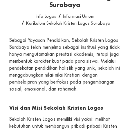
Surabaya
Info Logos
Informasi Umum
Kurikulum Sekolah Kristen Logos Surabaya
Sebagai Yayasan Pendidikan, Sekolah Kristen Logos
Surabaya telah menjelma sebagai institusi yang tidak
hanya mengutamakan prestasi akademis, tetapi juga
membentuk karakter kuat pada para siswa. Melalui
pendekatan pendidikan holistik yang unik, sekolah ini
menggabungkan nilai-nilai Kristiani dengan
pembelajaran yang berfokus pada pengembangan
sosial, emosional, dan rohaniah.
Visi dan Misi Sekolah Kristen Logos
Sekolah Kristen Logos memiliki visi yakni: melihat
kebutuhan untuk membangun pribadi-pribadi Kristen