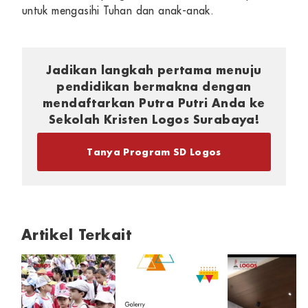
untuk mengasihi Tuhan dan anak-anak.
Jadikan langkah pertama menuju
pendidikan bermakna dengan
mendaftarkan Putra Putri Anda ke
Sekolah Kristen Logos Surabaya!
Tanya Program SD Logos
Artikel Terkait