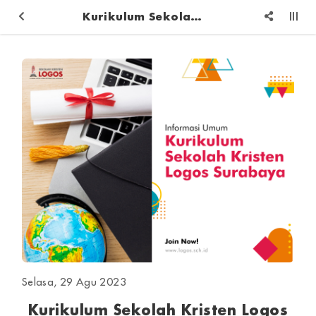
Kurikulum Sekolah Kristen Logos Surabaya
Selasa, 29 Agu 2023
Kurikulum Sekolah Kristen Logos