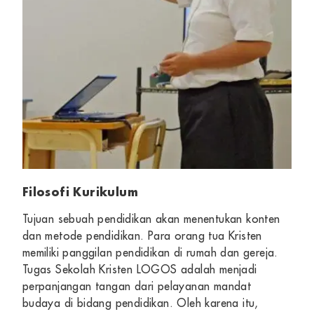
Filosofi Kurikulum
Tujuan sebuah pendidikan akan menentukan konten
dan metode pendidikan. Para orang tua Kristen
memiliki panggilan pendidikan di rumah dan gereja.
Tugas Sekolah Kristen LOGOS adalah menjadi
perpanjangan tangan dari pelayanan mandat
budaya di bidang pendidikan. Oleh karena itu,