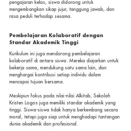
pengajaran kelas, siswa didorong untuk
mengembangkan sikap jujur, tanggung jawab, dan
rasa peduli terhadap sesama.
Pembelajaran Kolaboratif dengan
Standar Akademik Tinggi
Kurikulum ini juga mendorong pembelajaran
kolaboratif di antara siswa. Mereka diajarkan untuk
bekerja sama, mendukung satu sama lain, dan
menghargai kontribusi setiap individu dalam
mencapai tujuan bersama.
Meskipun fokus pada nilai-nilai Alkitab, Sekolah
Kristen Logos juga memiliki standar akademik yang
tinggi. Siswa-siswa tidak hanya berkembang secara
moral, tetapi juga siap untuk menghadapi tantangan
dunia akademik dan profesional.