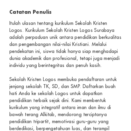
Catatan Penulis
Itulah ulasan tentang kurikulum Sekolah Kristen
Logos. Kurikulum Sekolah Kristen Logos Surabaya
adalah perpaduan unik antara pendidikan berkualitas
dan pengembangan nilai-nilai Kristiani. Melalui
pendekatan ini, siswa tidak hanya siap menghadapi
dunia akademik dan profesional, tetapi juga menjadi
individu yang berintegritas dan penuh kasih.
Sekolah Kristen Logos membuka pendaftaran untuk
jenjang sekolah TK, SD, dan SMP. Daftarkan buah
hati Anda ke sekolah Logos untuk dapatkan
pendidikan terbaik sejak dini. Kami membentuk
kurikulum yang integratif antara iman dan ilmu di
bawah terang Alkitab, mendorong terciptanya
pendidikan tripartit, memotivasi guru-guru yang
berdedikasi, berpengetahuan luas, dan terampil