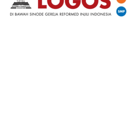
Whatsapp