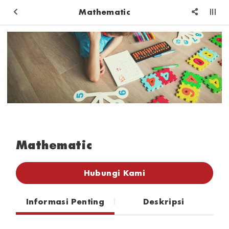
Mathematic
Mathematic
Hubungi Kami
Informasi Penting
Deskripsi